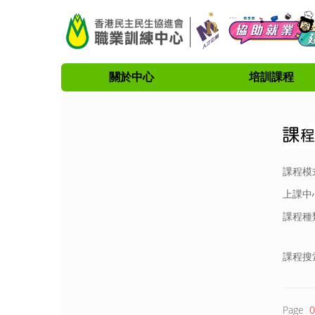
關於中心
培訓課程
課程模式
上課中心
課程種類
課程搜索
Page
0